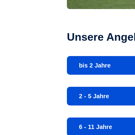
Unsere Angeb
bis 2 Jahre
2 - 5 Jahre
6 - 11 Jahre