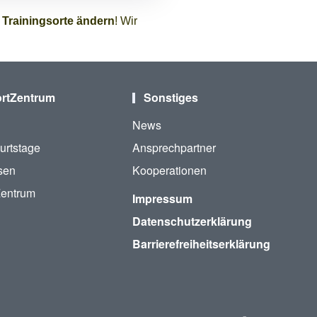
 Trainingsorte ändern
! Wir
rtZentrum
Sonstiges
News
urtstage
Ansprechpartner
sen
Kooperationen
Zentrum
Impressum
Datenschutzerklärung
Barrierefreiheitserklärung