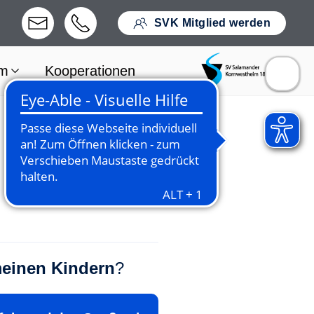
SVK Mitglied werden
um
Kooperationen
einen Kindern
?