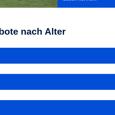
ote nach Alter