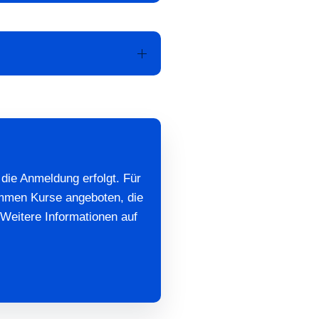
die Anmeldung erfolgt. Für
mmen Kurse angeboten, die
Weitere Informationen auf